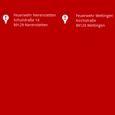
Feuerwehr Nerenstetten
Feuerwehr Wettingen
Schulstraße 14
Kirchstraße
89129 Nerenstetten
89129 Wettingen